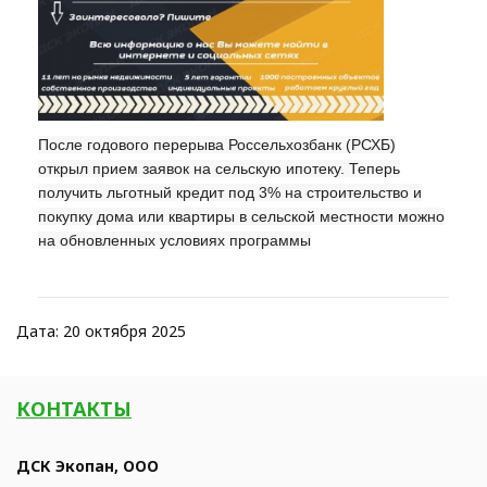
После годового перерыва Россельхозбанк (РСХБ)
открыл прием заявок на сельскую ипотеку. Теперь
получить льготный кредит под 3% на строительство и
покупку дома или квартиры в сельской местности можно
на обновленных условиях программы
Дата: 20 октября 2025
КОНТАКТЫ
ДСК Экопан, ООО