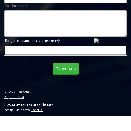
Сообщение
Введите символы с картинки (*):
2026 © Экопан
Карта сайта
Продвижение сайта - Неткам
создание сайта
Korzilla