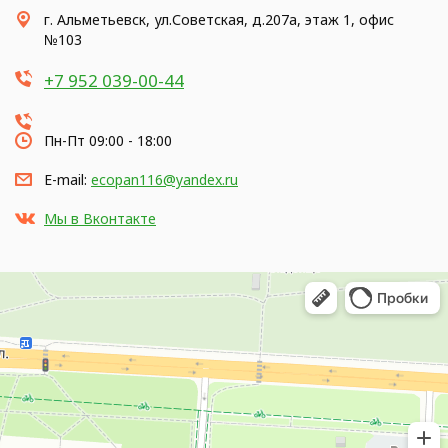
г. Альметьевск, ул.Советская, д.207а, этаж 1, офис
№103
+7 952 039-00-44
Пн-Пт 09:00 - 18:00
E-mail:
ecopan116@yandex.ru
Мы в Вконтакте