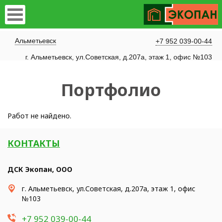
Альметьевск
+7 952 039-00-44
г. Альметьевск, ул.Советская, д.207а, этаж 1, офис №103
Портфолио
Работ не найдено.
КОНТАКТЫ
ДСК Экопан, ООО
г. Альметьевск, ул.Советская, д.207а, этаж 1, офис
№103
+7 952 039-00-44