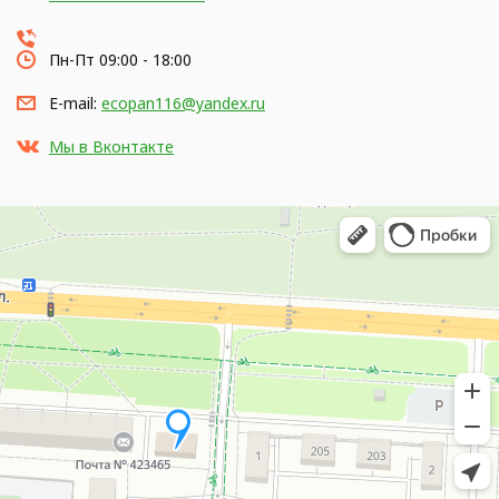
Пн-Пт 09:00 - 18:00
E-mail:
ecopan116@yandex.ru
Мы в Вконтакте