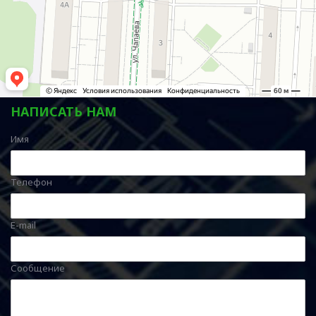
НАПИСАТЬ НАМ
Имя
Телефон
E-mail
Сообщение