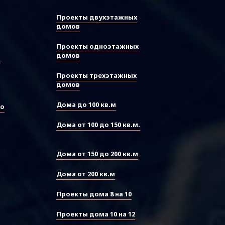
Проекты двухэтажных
домов
Проекты одноэтажных
домов
ы
Проекты трехэтажных
домов
Дома до 100 кв.м
во
Дома от 100 до 150 кв.м.
Дома от 150 до 200 кв.м
Дома от 200 кв.м
Проекты дома 8 на 10
Проекты дома 10 на 12