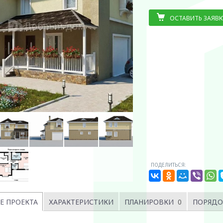
ОСТАВИТЬ ЗАЯВК
ПОДЕЛИТЬСЯ:
Е ПРОЕКТА
ХАРАКТЕРИСТИКИ
ПЛАНИРОВКИ
0
ПОРЯДО