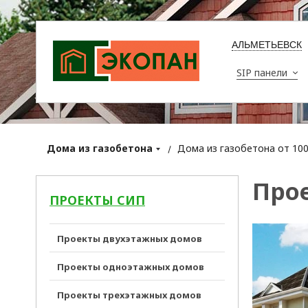
АЛЬМЕТЬЕВСК
SIP панели
Дома из газобетона
Дома из газобетона от 100 
Прое
ПРОЕКТЫ СИП
Проекты двухэтажных домов
Проекты одноэтажных домов
Проекты трехэтажных домов