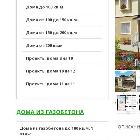
Дома до 100 кв.м
Дома от 100 до 150 кв.м.
Дома от 150 до 200 кв.м
Дома от 200 кв.м
Проекты дома 8 на 10
Проекты дома 10 на 12
Проекты дома 11 на 11
ДОМА ИЗ ГАЗОБЕТОНА
ОПИСАНИ
Дома из газобетона до 100 кв.м. 1
этаж