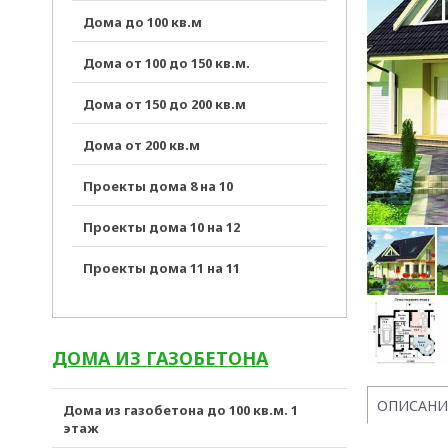
Дома до 100 кв.м
Дома от 100 до 150 кв.м.
Дома от 150 до 200 кв.м
Дома от 200 кв.м
Проекты дома 8 на 10
Проекты дома 10 на 12
Проекты дома 11 на 11
ДОМА ИЗ ГАЗОБЕТОНА
ОПИСАНИ
Дома из газобетона до 100 кв.м. 1
этаж