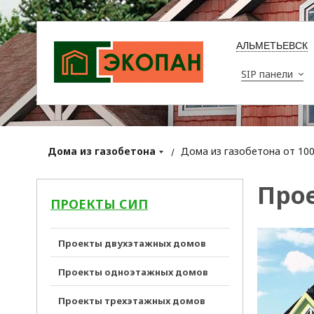
АЛЬМЕТЬЕВСК
SIP панели
Дома из газобетона
Дома из газобетона от 100 
Прое
ПРОЕКТЫ СИП
Проекты двухэтажных домов
Проекты одноэтажных домов
Проекты трехэтажных домов