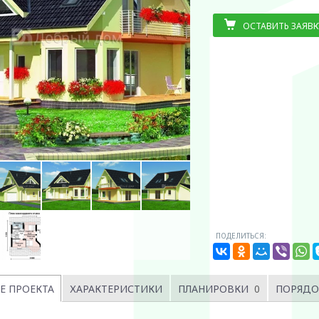
ОСТАВИТЬ ЗАЯВК
ПОДЕЛИТЬСЯ:
Е ПРОЕКТА
ХАРАКТЕРИСТИКИ
ПЛАНИРОВКИ
0
ПОРЯДО