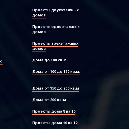
Проекты двухэтажных
домов
Проекты одноэтажных
домов
ы
Проекты трехэтажных
домов
Дома до 100 кв.м
во
Дома от 100 до 150 кв.м.
Дома от 150 до 200 кв.м
Дома от 200 кв.м
Проекты дома 8 на 10
Проекты дома 10 на 12