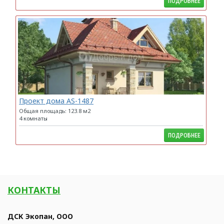
ПОДРОБНЕЕ
Проект дома AS-1487
Общая площадь: 123.8 м2
4 комнаты
ПОДРОБНЕЕ
КОНТАКТЫ
ДСК Экопан, ООО