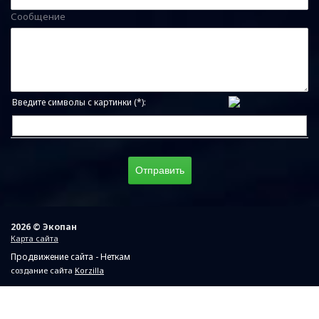
Сообщение
Введите символы с картинки (*):
2026 © Экопан
Карта сайта
Продвижение сайта - Неткам
создание сайта
Korzilla