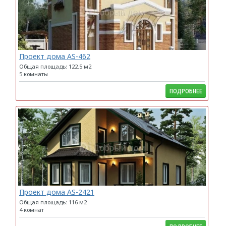
Проект дома AS-462
Общая площадь: 122.5 м2
5 комнаты
ПОДРОБНЕЕ
Проект дома AS-2421
Общая площадь: 116 м2
4 комнат