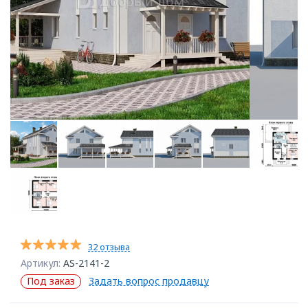
32 отзыва
Артикул:
AS-2141-2
Под заказ
Задать вопрос продавцу