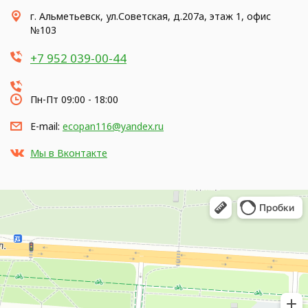
г. Альметьевск, ул.Советская, д.207а, этаж 1, офис
№103
+7 952 039-00-44
Пн-Пт 09:00 - 18:00
E-mail:
ecopan116@yandex.ru
Мы в Вконтакте