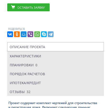
ОСТАВИТЬ ЗАЯВКУ
ПОДЕЛИТЬСЯ:
ОПИСАНИЕ ПРОЕКТА
ХАРАКТЕРИСТИКИ
ПЛАНИРОВКИ
0
ПОРЯДОК РАСЧЕТОВ
ИПОТЕКА/КРЕДИТ
ОТЗЫВЫ
32
Проект содержит комплект чертежей для строительства
и регистрации дома. Включает следующие данные: