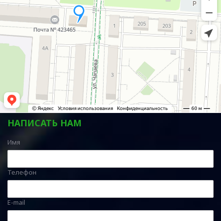
НАПИСАТЬ НАМ
Имя
Телефон
E-mail