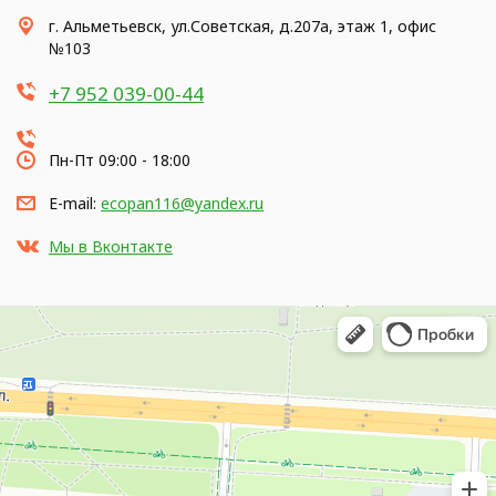
г. Альметьевск, ул.Советская, д.207а, этаж 1, офис
№103
+7 952 039-00-44
Пн-Пт 09:00 - 18:00
E-mail:
ecopan116@yandex.ru
Мы в Вконтакте