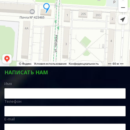
НАПИСАТЬ НАМ
Имя
Телефон
E-mail