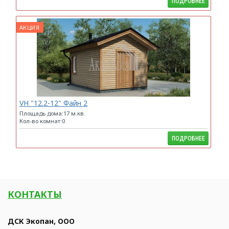
ПОДРОБНЕЕ
АКЦИЯ
VH "12.2-12" Файн 2
Площадь дома:17 м.кв.
Кол-во комнат:0
ПОДРОБНЕЕ
КОНТАКТЫ
ДСК Экопан, ООО