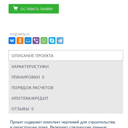
ОСТАВИТЬ ЗАЯВКУ
ПОДЕЛИТЬСЯ:
ОПИСАНИЕ ПРОЕКТА
ХАРАКТЕРИСТИКИ
ПЛАНИРОВКИ
0
ПОРЯДОК РАСЧЕТОВ
ИПОТЕКА/КРЕДИТ
ОТЗЫВЫ
0
Проект содержит комплект чертежей для строительства
и регистрации дома. Включает следующие данные: