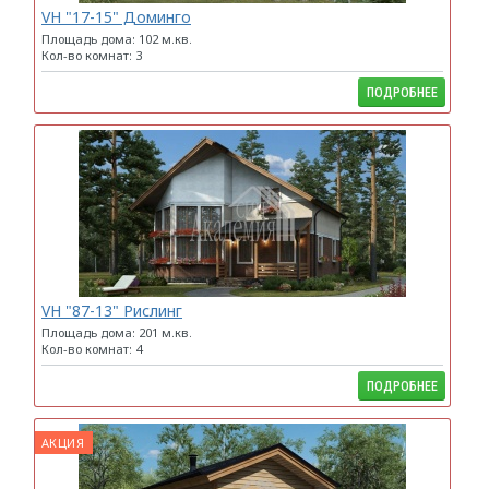
VH "17-15" Доминго
Площадь дома: 102 м.кв.
Кол-во комнат: 3
ПОДРОБНЕЕ
VH "87-13" Рислинг
Площадь дома: 201 м.кв.
Кол-во комнат: 4
ПОДРОБНЕЕ
АКЦИЯ