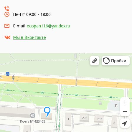
Пн-Пт 09:00 - 18:00
E-mail:
ecopan116@yandex.ru
Мы в Вконтакте