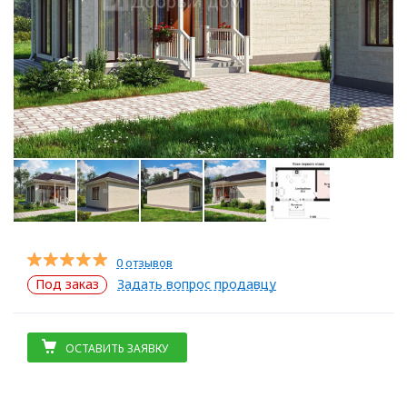
0 отзывов
Под заказ
Задать вопрос продавцу
ОСТАВИТЬ ЗАЯВКУ