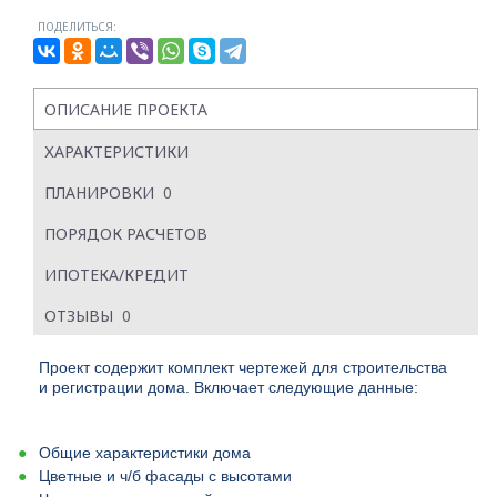
ПОДЕЛИТЬСЯ:
ОПИСАНИЕ ПРОЕКТА
ХАРАКТЕРИСТИКИ
ПЛАНИРОВКИ
0
ПОРЯДОК РАСЧЕТОВ
ИПОТЕКА/КРЕДИТ
ОТЗЫВЫ
0
Проект содержит комплект чертежей для строительства
и регистрации дома. Включает следующие данные:
Общие характеристики дома
Цветные и ч/б фасады с высотами