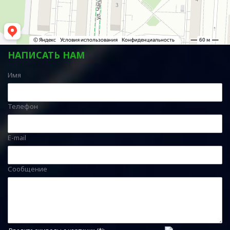
НАПИСАТЬ НАМ
Имя
Телефон
E-mail
Сообщение