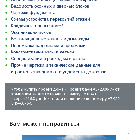
Ведомость оконных и дверных блоков
Чертежи фундамента
Схемы устройства перекрытий этажей
Кладочные планы этажей
Экспликация полов
Вентиляционные каналы и дымоходы
Перемычки над окнами и проёмами
Конструктивные узлы и детали
Спецификации и расход материалов
Прочие чертежи и технические данные для
строительства дома от фундамента до кровли
Чтобы купить проект дома «Проект бани AS-2000-7» от
компании Экопан отправьте заявку по почте
ecopan116@yandex.ru или позвоните по номеру +7 952
046–60–64.
Вам может понравиться