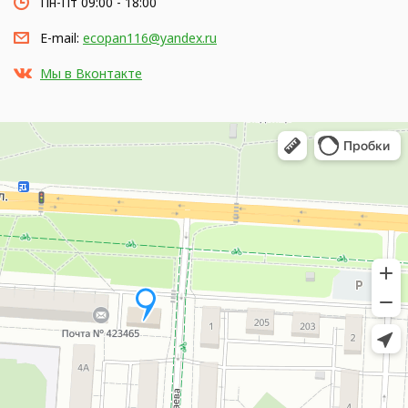
Пн-Пт 09:00 - 18:00
E-mail:
ecopan116@yandex.ru
Мы в Вконтакте