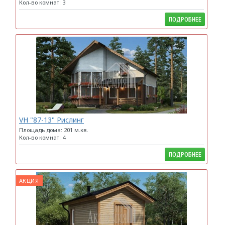
Кол-во комнат: 3
ПОДРОБНЕЕ
VH "87-13" Рислинг
Площадь дома: 201 м.кв.
Кол-во комнат: 4
ПОДРОБНЕЕ
АКЦИЯ