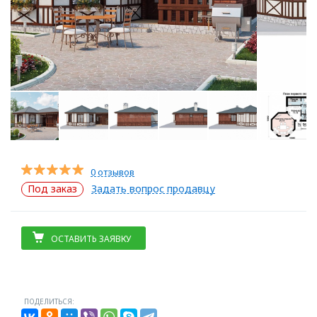
0 отзывов
Под заказ
Задать вопрос продавцу
ОСТАВИТЬ ЗАЯВКУ
ПОДЕЛИТЬСЯ: