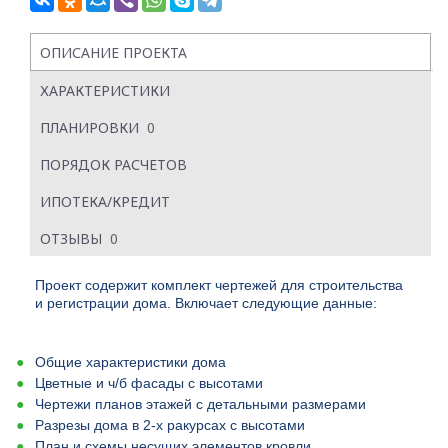
ОПИСАНИЕ ПРОЕКТА
ХАРАКТЕРИСТИКИ
ПЛАНИРОВКИ
0
ПОРЯДОК РАСЧЕТОВ
ИПОТЕКА/КРЕДИТ
ОТЗЫВЫ
0
Проект содержит комплект чертежей для строительства
и регистрации дома. Включает следующие данные:
Общие характеристики дома
Цветные и ч/б фасады с высотами
Чертежи планов этажей с детальными размерами
Разрезы дома в 2-х ракурсах с высотами
План и схемы несущих элементов кровли