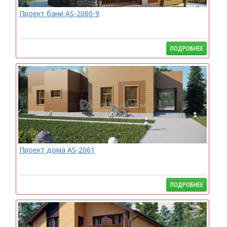
Проект бани AS-2000-9
ПОДРОБНЕЕ
Проект дома AS-2061
ПОДРОБНЕЕ