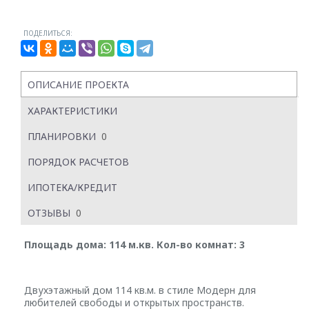
ПОДЕЛИТЬСЯ:
ОПИСАНИЕ ПРОЕКТА
ХАРАКТЕРИСТИКИ
ПЛАНИРОВКИ
0
ПОРЯДОК РАСЧЕТОВ
ИПОТЕКА/КРЕДИТ
ОТЗЫВЫ
0
Площадь дома: 114 м.кв. Кол-во комнат: 3
Двухэтажный дом 114 кв.м. в стиле Модерн для
любителей свободы и открытых пространств.