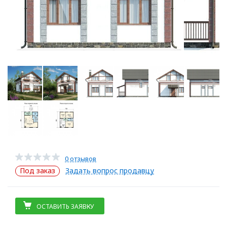
0 отзывов
Под заказ
Задать вопрос продавцу
ОСТАВИТЬ ЗАЯВКУ