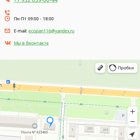
Пн-Пт 09:00 - 18:00
E-mail:
ecopan116@yandex.ru
Мы в Вконтакте