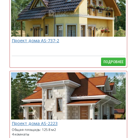
Проект дома AS-737-2
ПОДРОБНЕЕ
Проект дома AS-2223
Общая площадь: 125.8 м2
4 комнаты