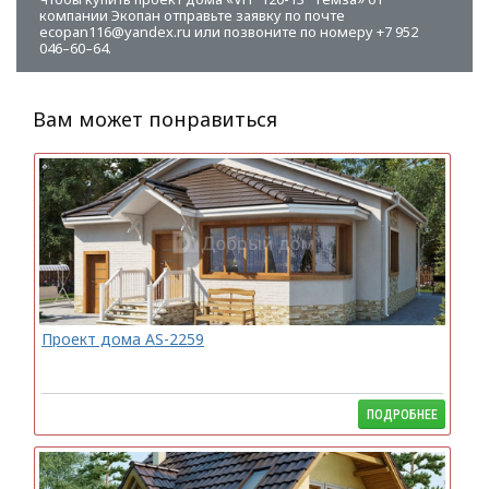
компании Экопан отправьте заявку по почте
ecopan116@yandex.ru или позвоните по номеру +7 952
046–60–64.
Вам может понравиться
Проект дома AS-2259
ПОДРОБНЕЕ