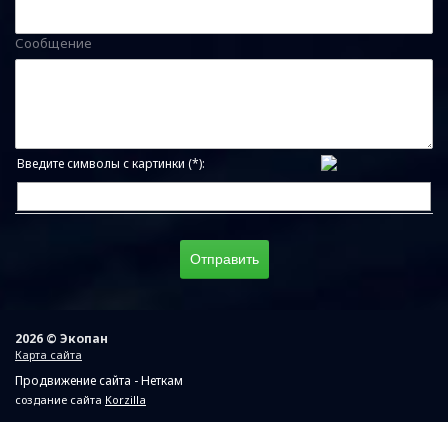
Сообщение
Введите символы с картинки (*):
2026 © Экопан
Карта сайта
Продвижение сайта - Неткам
создание сайта
Korzilla