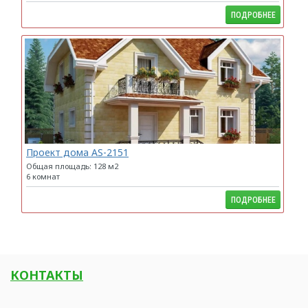
ПОДРОБНЕЕ
Проект дома AS-2151
Общая площадь: 128 м2
6 комнат
ПОДРОБНЕЕ
КОНТАКТЫ