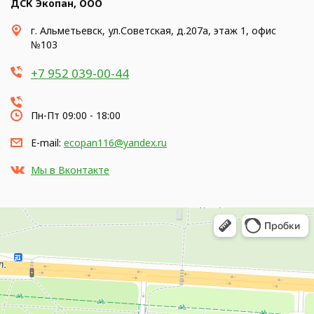
ДСК Экопан, ООО
г. Альметьевск, ул.Советская, д.207а, этаж 1, офис
№103
+7 952 039-00-44
Пн-Пт 09:00 - 18:00
E-mail:
ecopan116@yandex.ru
Мы в Вконтакте