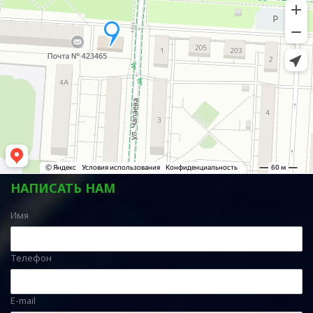
НАПИСАТЬ НАМ
Имя
Телефон
E-mail