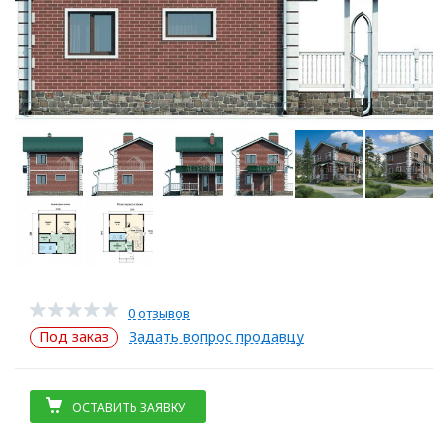
0 отзывов
Под заказ
Задать вопрос продавцу
ОСТАВИТЬ ЗАЯВКУ