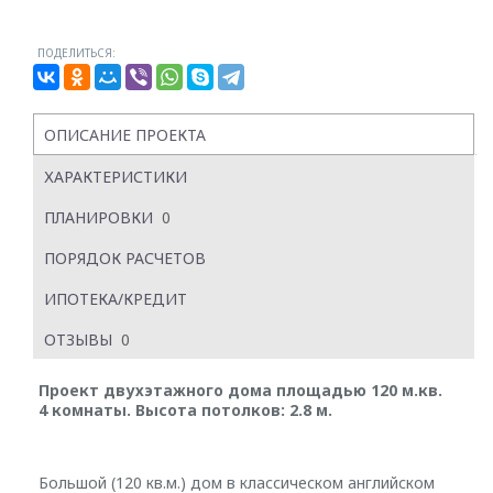
ПОДЕЛИТЬСЯ:
ОПИСАНИЕ ПРОЕКТА
ХАРАКТЕРИСТИКИ
ПЛАНИРОВКИ
0
ПОРЯДОК РАСЧЕТОВ
ИПОТЕКА/КРЕДИТ
ОТЗЫВЫ
0
Проект двухэтажного дома площадью 120 м.кв.
4 комнаты. Высота потолков: 2.8 м.
Большой (120 кв.м.) дом в классическом английском