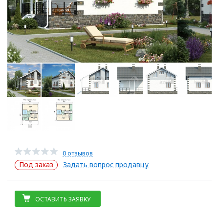
0 отзывов
Под заказ
Задать вопрос продавцу
ОСТАВИТЬ ЗАЯВКУ