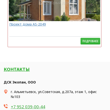
Проект дома AS-2049
ПОДРОБНЕЕ
КОНТАКТЫ
ДСК Экопан, ООО
г. Альметьевск, ул.Советская, д.207а, этаж 1, офис
№103
+7 952 039-00-44