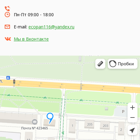
Пн-Пт 09:00 - 18:00
E-mail:
ecopan116@yandex.ru
Мы в Вконтакте