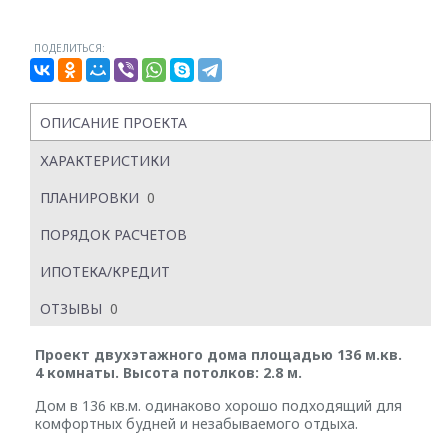
ПОДЕЛИТЬСЯ:
ОПИСАНИЕ ПРОЕКТА
ХАРАКТЕРИСТИКИ
ПЛАНИРОВКИ
0
ПОРЯДОК РАСЧЕТОВ
ИПОТЕКА/КРЕДИТ
ОТЗЫВЫ
0
Проект двухэтажного дома площадью 136 м.кв.
4 комнаты. Высота потолков: 2.8 м.
Дом в 136 кв.м. одинаково хорошо подходящий для
комфортных будней и незабываемого отдыха.