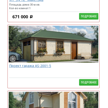
Площадь дома:30 м.кв.
Кол-во комнат:1
671 000
ПОДРОБНЕЕ
c
Проект гаража AS-2001-5
ПОДРОБНЕЕ