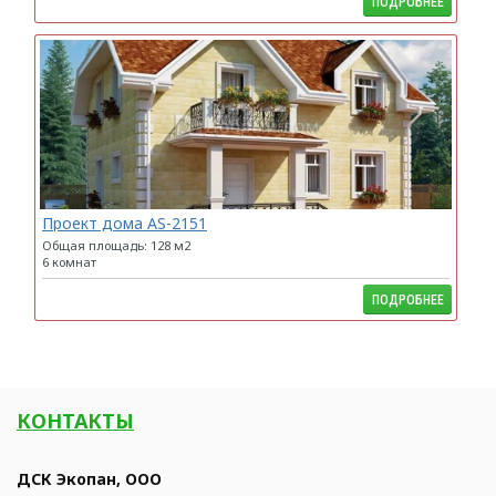
ПОДРОБНЕЕ
Проект дома AS-2151
Общая площадь: 128 м2
6 комнат
ПОДРОБНЕЕ
КОНТАКТЫ
ДСК Экопан, ООО