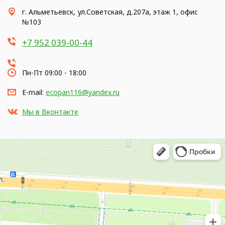
г. Альметьевск, ул.Советская, д.207а, этаж 1, офис
№103
+7 952 039-00-44
Пн-Пт 09:00 - 18:00
E-mail:
ecopan116@yandex.ru
Мы в Вконтакте