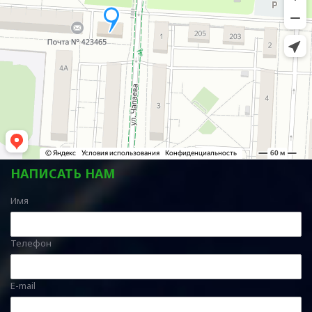
НАПИСАТЬ НАМ
Имя
Телефон
E-mail