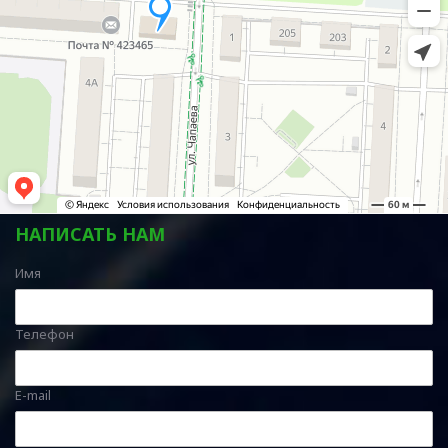
НАПИСАТЬ НАМ
Имя
Телефон
E-mail