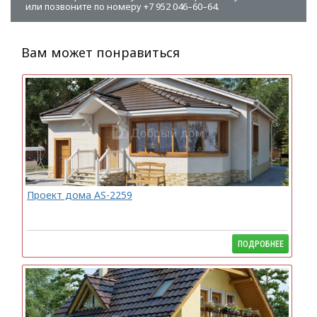
или позвоните по номеру +7 952 046–60–64.
Вам может понравиться
Проект дома AS-2259
ПОДРОБНЕЕ