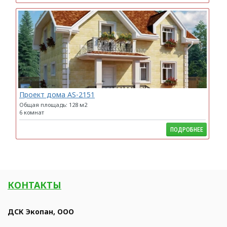
Проект дома AS-2151
Общая площадь: 128 м2
6 комнат
ПОДРОБНЕЕ
КОНТАКТЫ
ДСК Экопан, ООО