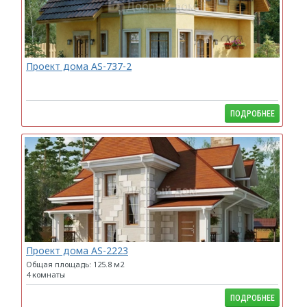
Проект дома AS-737-2
ПОДРОБНЕЕ
Проект дома AS-2223
Общая площадь: 125.8 м2
4 комнаты
ПОДРОБНЕЕ