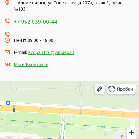
г. Альметьевск, ул.Советская, д.207а, этаж 1, офис
№103
+7 952 039-00-44
Пн-Пт 09:00 - 18:00
E-mail:
ecopan116@yandex.ru
Мы в Вконтакте