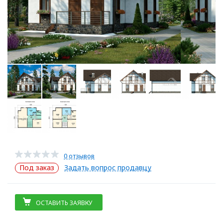
0 отзывов
Под заказ
Задать вопрос продавцу
ОСТАВИТЬ ЗАЯВКУ