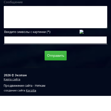
Сообщение
Введите символы с картинки (*):
2026 © Экопан
Карта сайта
Продвижение сайта - Неткам
создание сайта
Korzilla