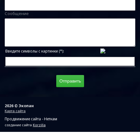
Сообщение
Введите символы с картинки (*):
2026 © Экопан
Карта сайта
Продвижение сайта - Неткам
создание сайта
Korzilla