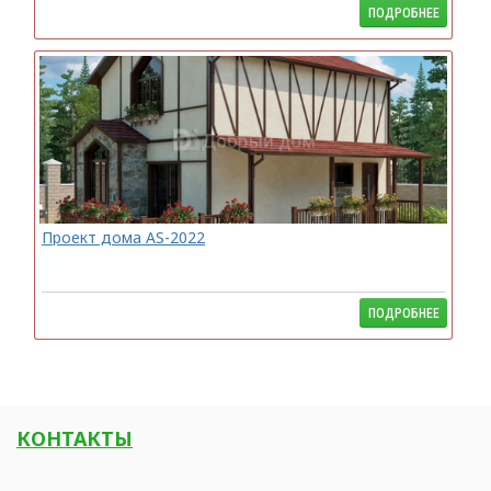
ПОДРОБНЕЕ
Проект дома AS-2022
ПОДРОБНЕЕ
КОНТАКТЫ