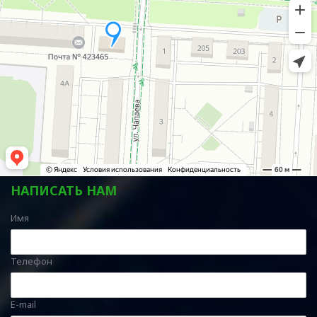
НАПИСАТЬ НАМ
Имя
Телефон
E-mail