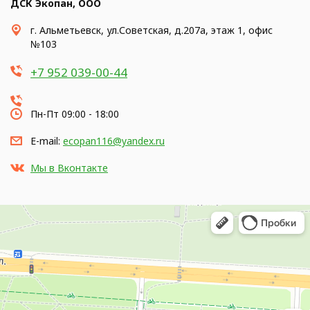
ДСК Экопан, ООО
г. Альметьевск, ул.Советская, д.207а, этаж 1, офис
№103
+7 952 039-00-44
Пн-Пт 09:00 - 18:00
E-mail:
ecopan116@yandex.ru
Мы в Вконтакте