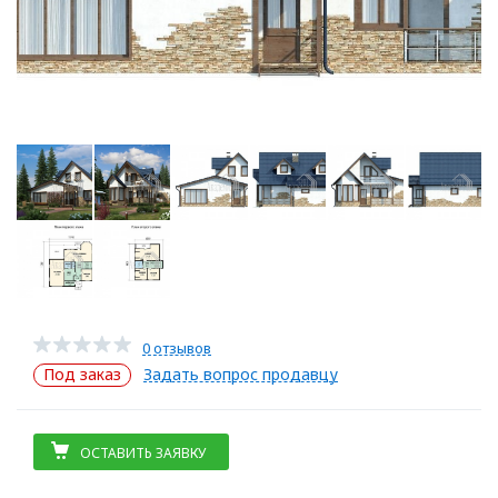
0 отзывов
Под заказ
Задать вопрос продавцу
ОСТАВИТЬ ЗАЯВКУ