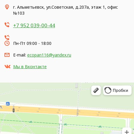
г. Альметьевск, ул.Советская, д.207а, этаж 1, офис
№103
+7 952 039-00-44
Пн-Пт 09:00 - 18:00
E-mail:
ecopan116@yandex.ru
Мы в Вконтакте