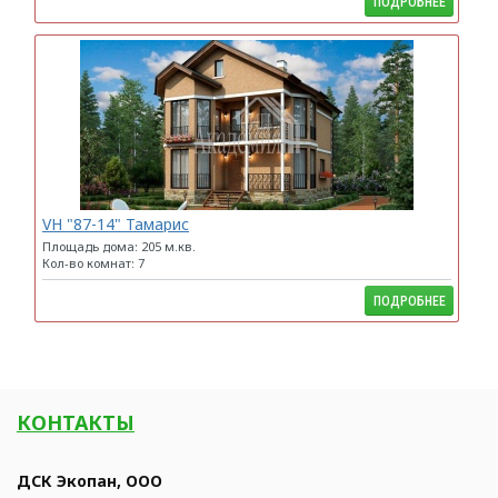
ПОДРОБНЕЕ
VH "87-14" Тамарис
Площадь дома: 205 м.кв.
Кол-во комнат: 7
ПОДРОБНЕЕ
КОНТАКТЫ
ДСК Экопан, ООО