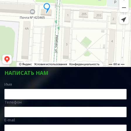
НАПИСАТЬ НАМ
Имя
Телефон
E-mail