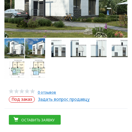
0 отзывов
Под заказ
Задать вопрос продавцу
ОСТАВИТЬ ЗАЯВКУ