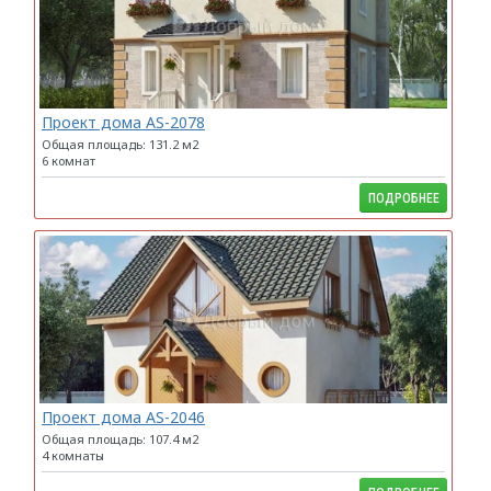
Проект дома AS-2078
Общая площадь: 131.2 м2
6 комнат
ПОДРОБНЕЕ
Проект дома AS-2046
Общая площадь: 107.4 м2
4 комнаты