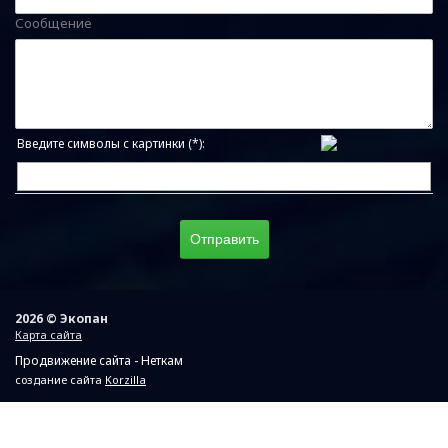
Сообщение
Введите символы с картинки (*):
2026 © Экопан
Карта сайта
Продвижение сайта - Неткам
создание сайта
Korzilla