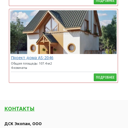
ПОДРОБНЕЕ
Проект дома AS-2046
Общая площадь: 107.4 м2
4 комнаты
ПОДРОБНЕЕ
КОНТАКТЫ
ДСК Экопан, ООО