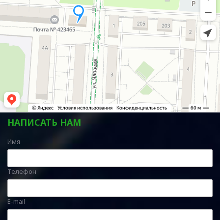
НАПИСАТЬ НАМ
Имя
Телефон
E-mail