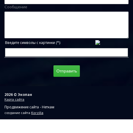
Сообщение
Введите символы с картинки (*):
2026 © Экопан
Карта сайта
Продвижение сайта - Неткам
создание сайта
Korzilla