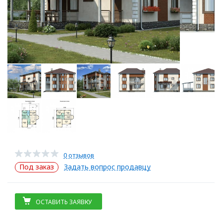
0 отзывов
Под заказ
Задать вопрос продавцу
ОСТАВИТЬ ЗАЯВКУ