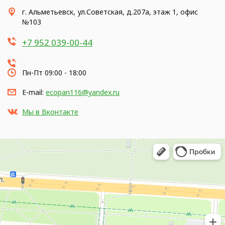
г. Альметьевск, ул.Советская, д.207а, этаж 1, офис
№103
+7 952 039-00-44
Пн-Пт 09:00 - 18:00
E-mail:
ecopan116@yandex.ru
Мы в Вконтакте