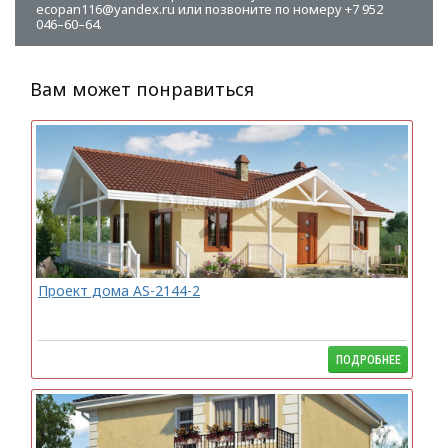
ecopan116@yandex.ru или позвоните по номеру +7 952
046–60–64.
Вам может понравиться
Проект дома AS-2144-2
ПОДРОБНЕЕ