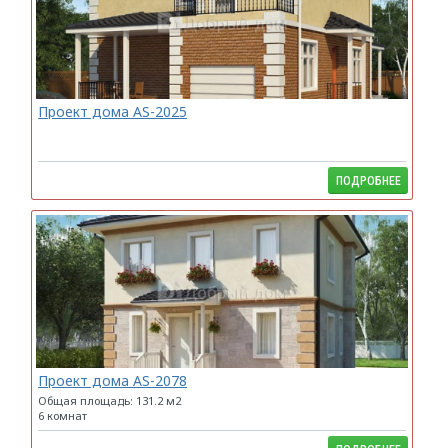
Проект дома AS-2025
ПОДРОБНЕЕ
Проект дома AS-2078
Общая площадь: 131.2 м2
6 комнат