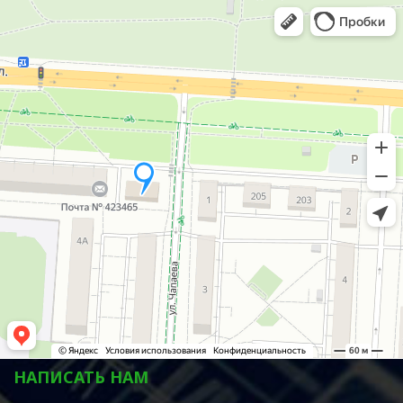
НАПИСАТЬ НАМ