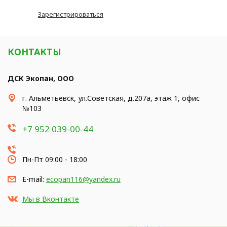
Зарегистрироваться
КОНТАКТЫ
ДСК Экопан, ООО
г. Альметьевск, ул.Советская, д.207а, этаж 1, офис
№103
+7 952 039-00-44
Пн-Пт 09:00 - 18:00
E-mail:
ecopan116@yandex.ru
Мы в Вконтакте